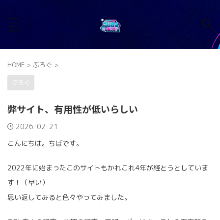
HOME
>
ぶろぐ
>
ぶろぐ
弊サイト、有用性が低いらしい
2026-02-21
こんにちは。ちばです。
2022年に始まったこのサイトもかれこれ4年が経とうとしていま
す！（早い）
思い返してみると色々やってみました。