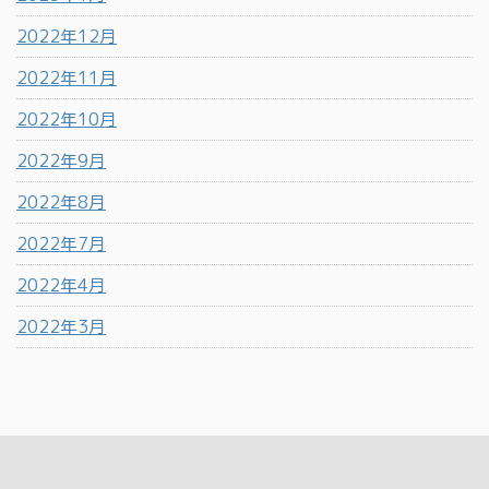
2022年12月
2022年11月
2022年10月
2022年9月
2022年8月
2022年7月
2022年4月
2022年3月