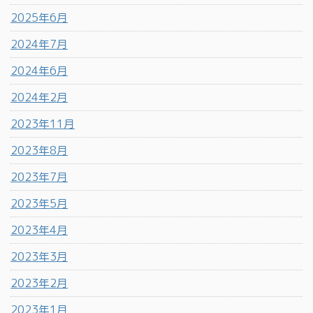
2025年6月
2024年7月
2024年6月
2024年2月
2023年11月
2023年8月
2023年7月
2023年5月
2023年4月
2023年3月
2023年2月
2023年1月