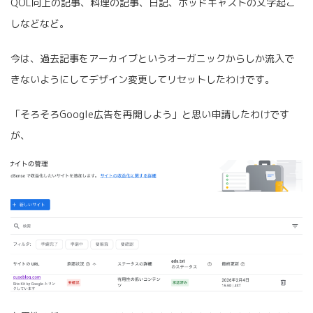
QOL向上の記事、料理の記事、日記、ポッドキャストの文字起こ
しなどなど。
今は、過去記事をアーカイブというオーガニックからしか流入で
きないようにしてデザイン変更してリセットしたわけです。
「そろそろGoogle広告を再開しよう」と思い申請したわけです
が、