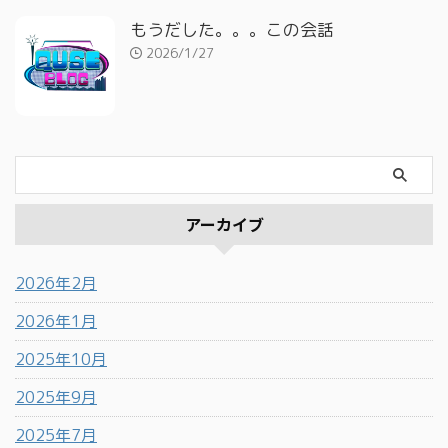
もうだした。。。この会話
2026/1/27
アーカイブ
2026年2月
2026年1月
2025年10月
2025年9月
2025年7月