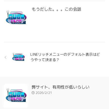
もうだした。。。この会話
LINEリッチメニューのデフォルト表示はど
うやって決まる？
弊サイト、有用性が低いらしい
2026/2/21