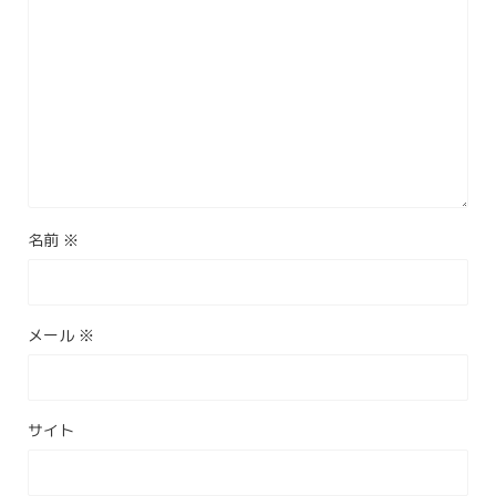
名前
※
メール
※
サイト