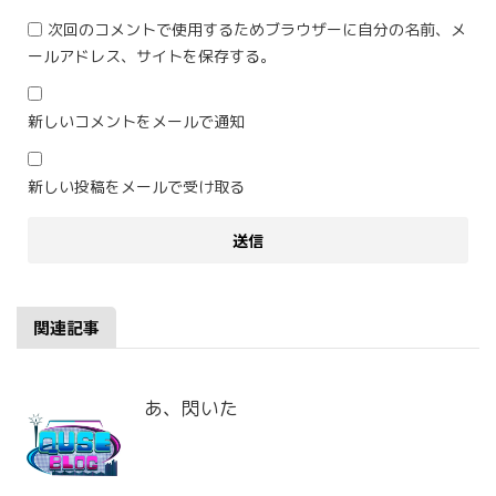
次回のコメントで使用するためブラウザーに自分の名前、メ
ールアドレス、サイトを保存する。
新しいコメントをメールで通知
新しい投稿をメールで受け取る
関連記事
あ、閃いた