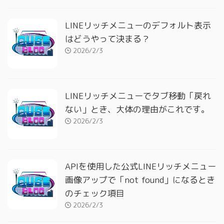
LINEリッチメニューのデフォルト表示
はどうやって決まる？
2026/2/3
LINEリッチメニューでタブ移動「戻れ
ない」とき、大体の理由がこれです。
2026/2/3
APIを使用した公式LINEリッチメニュー
画像アップで「not found」になるとき
のチェック項目
2026/2/3