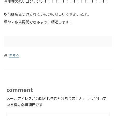
有用性の低いコンテンツ！！！！！！！！！！！！！！！！！！
以前は広告つけられていたのに悲しいですよ。私は。
早めに広告再開できるように精進します！
-
ぶろぐ
comment
メールアドレスが公開されることはありません。
※
が付いて
いる欄は必須項目です