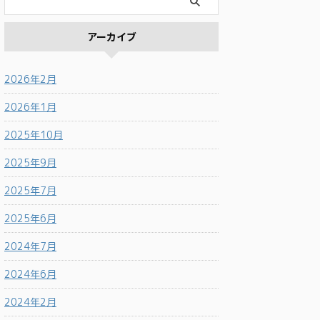
アーカイブ
2026年2月
2026年1月
2025年10月
2025年9月
2025年7月
2025年6月
2024年7月
2024年6月
2024年2月