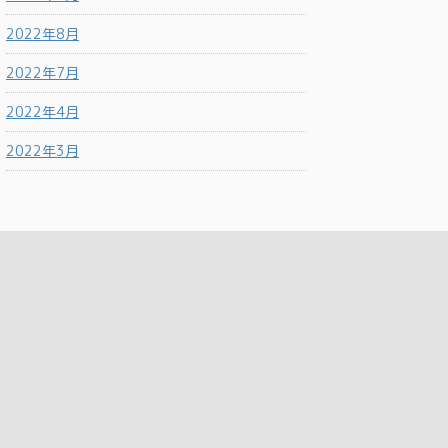
2022年8月
2022年7月
2022年4月
2022年3月