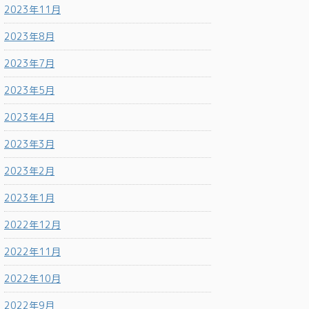
2023年11月
2023年8月
2023年7月
2023年5月
2023年4月
2023年3月
2023年2月
2023年1月
2022年12月
2022年11月
2022年10月
2022年9月