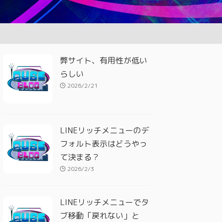
弊サイト、有用性が低い
らしい
2026/2/21
LINEリッチメニューのデ
フォルト表示はどうやっ
て決まる？
2026/2/3
LINEリッチメニューでタ
ブ移動「戻れない」と