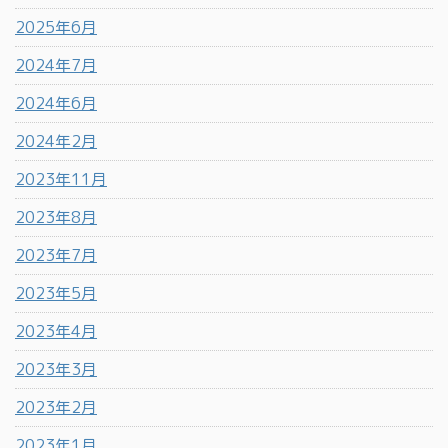
2025年6月
2024年7月
2024年6月
2024年2月
2023年11月
2023年8月
2023年7月
2023年5月
2023年4月
2023年3月
2023年2月
2023年1月