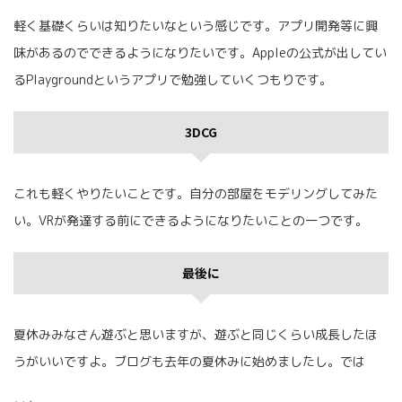
軽く基礎くらいは知りたいなという感じです。アプリ開発等に興
味があるのでできるようになりたいです。Appleの公式が出してい
るPlaygroundというアプリで勉強していくつもりです。
3DCG
これも軽くやりたいことです。自分の部屋をモデリングしてみた
い。VRが発達する前にできるようになりたいことの一つです。
最後に
夏休みみなさん遊ぶと思いますが、遊ぶと同じくらい成長したほ
うがいいですよ。ブログも去年の夏休みに始めましたし。では