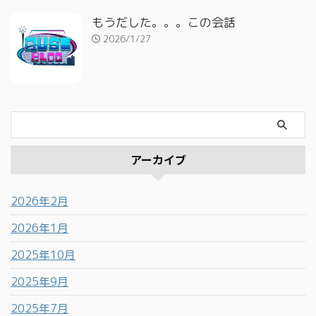
もうだした。。。この会話
2026/1/27
アーカイブ
2026年2月
2026年1月
2025年10月
2025年9月
2025年7月