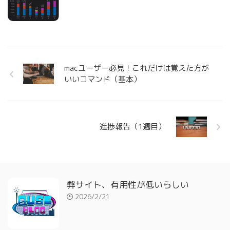
macユーザー必見！これだけは覚えた方が
いいコマンド（基本）
進捗報告（1週目）
弊サイト、有用性が低いらしい
2026/2/21