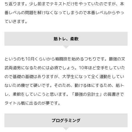
ち返ります。少し前までテキストだけをやっていたのですが、本
番レベルの問題を解けなくなってしまうので本番レベルからやっ
ていきます。
筋トレ、柔軟
というのも10月くらいから格闘技を始めるつもりです。最強の文
武両道男になるためには必須でしょう。10年ほど空手をしていた
ので基礎の基礎はありますが、大学生になって全く運動をしてい
ないため痩せて硬いです。そのため、動ける体にするため、筋ト
レ、柔軟をしていこうと思います。「最強の会計士」の肩書きで
タイトル戦に出るのが夢です。
プログラミング