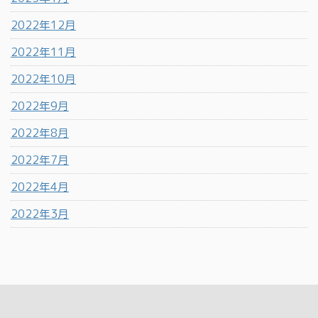
2022年12月
2022年11月
2022年10月
2022年9月
2022年8月
2022年7月
2022年4月
2022年3月