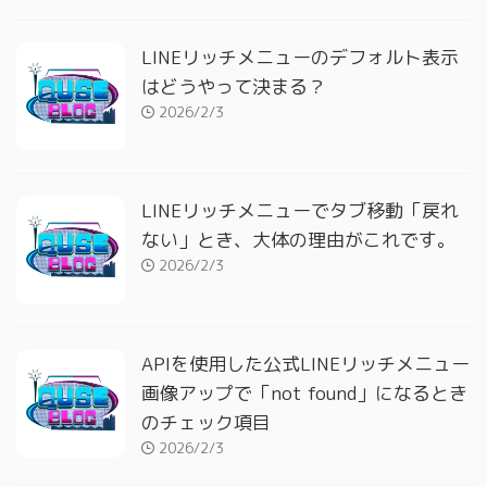
LINEリッチメニューのデフォルト表示
はどうやって決まる？
2026/2/3
LINEリッチメニューでタブ移動「戻れ
ない」とき、大体の理由がこれです。
2026/2/3
APIを使用した公式LINEリッチメニュー
画像アップで「not found」になるとき
のチェック項目
2026/2/3