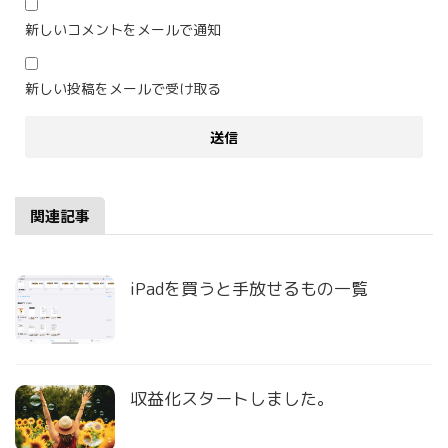
新しいコメントをメールで通知
新しい投稿をメールで受け取る
関連記事
iPadを買うと手放せるもの一覧
収益化スタートしました。