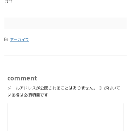
けむ
-
アーカイブ
comment
メールアドレスが公開されることはありません。
※
が付いて
いる欄は必須項目です