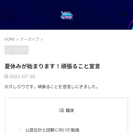
HOME
>
アーカイブ
>
アーカイブ
夏休みが始まります！頑張ること宣言
2022-07-20
お久しぶりです。頑張ることを宣言しにきました。
目次
公認会計士試験に向けた勉強