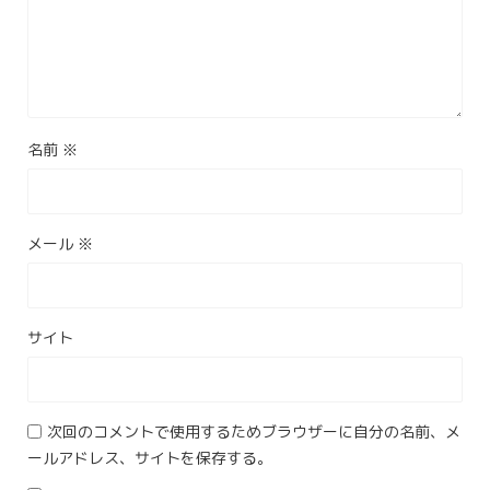
名前
※
メール
※
サイト
次回のコメントで使用するためブラウザーに自分の名前、メ
ールアドレス、サイトを保存する。